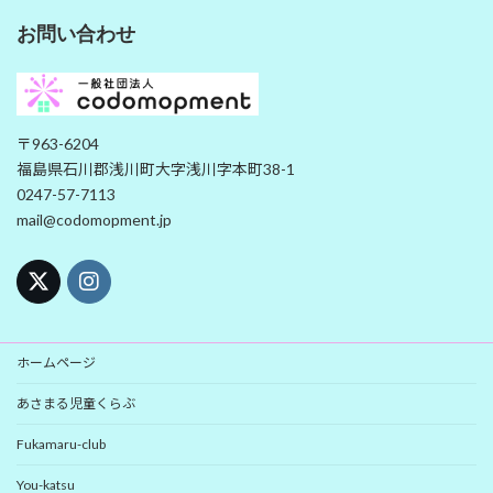
お問い合わせ
〒963-6204
福島県石川郡浅川町大字浅川字本町38-1
0247-57-7113
mail@codomopment.jp
ホームページ
あさまる児童くらぶ
Fukamaru-club
You-katsu