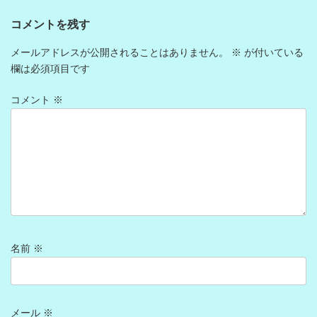
コメントを残す
メールアドレスが公開されることはありません。
※
が付いている
欄は必須項目です
コメント
※
名前
※
メール
※