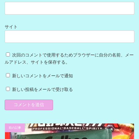
サイト
次回のコメントで使用するためブラウザーに自分の名前、メー
ルアドレス、サイトを保存する。
新しいコメントをメールで通知
新しい投稿をメールで受け取る
前の記事