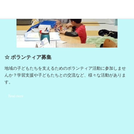
☆ ボランティア募集
地域の子どもたちを支えるためのボランティア活動に参加しませ
んか？学習支援や子どもたちとの交流など、様々な活動がありま
す。
Read more