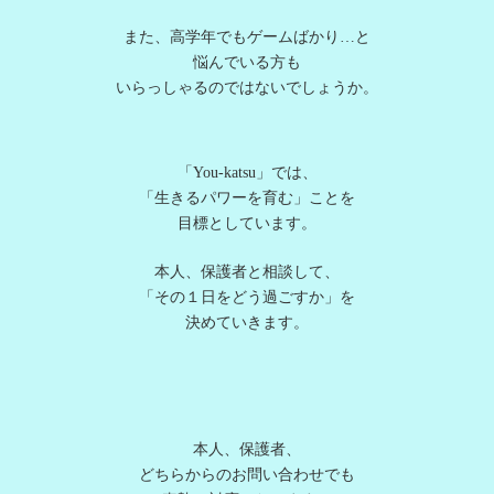
また、高学年でもゲームばかり…と
悩んでいる方も
いらっしゃるのではないでしょうか。
「You-katsu」では、
「生きるパワーを育む」ことを
目標としています。
本人、保護者と相談して、
「その１日をどう過ごすか」を
決めていきます。
本人、保護者、
どちらからのお問い合わせでも