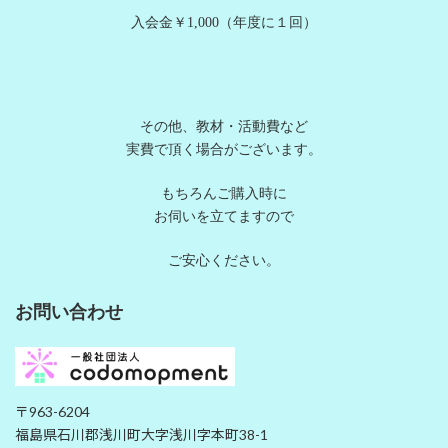
入会金￥1,000（年度に１回）
その他、教材・活動費など
実費で頂く場合がございます。
もちろんご購入時に
お伺いを立てますので
ご安心ください。
お問い合わせ
〒963-6204
福島県石川郡浅川町大字浅川字本町38-1