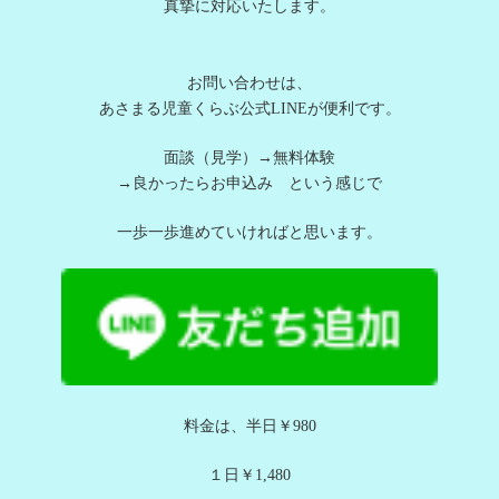
真摯に対応いたします。
お問い合わせは、
あさまる児童くらぶ公式LINEが便利です。
面談（見学）→無料体験
→良かったらお申込み という感じで
一歩一歩進めていければと思います。
料金は、半日￥980
１日￥1,480