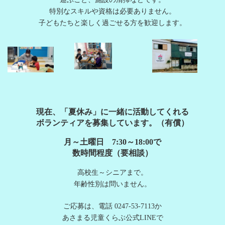
特別なスキルや資格は必要ありません。
子どもたちと楽しく過ごせる方を歓迎します。
現在、「夏休み」に一緒に活動してくれる
ボランティアを募集しています。（有償）
月～土曜日 7:30～18:00で
数時間程度（要相談）
高校生～シニアまで。
年齢性別は問いません。
ご応募は、電話 0247-53-7113か
あさまる児童くらぶ公式LINEで