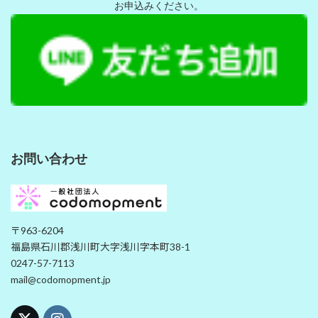
お申込みください。
お問い合わせ
〒963-6204
福島県石川郡浅川町大字浅川字本町38-1
0247-57-7113
mail@codomopment.jp