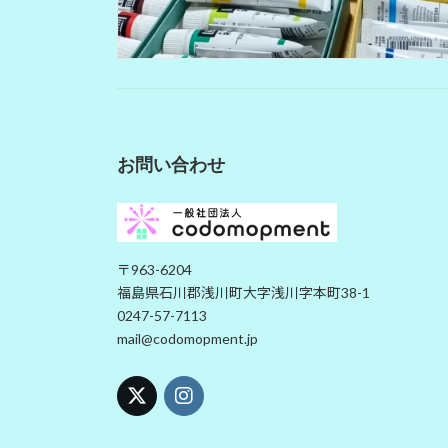
お問い合わせ
〒963-6204
福島県石川郡浅川町大字浅川字本町38-1
0247-57-7113
mail@codomopment.jp