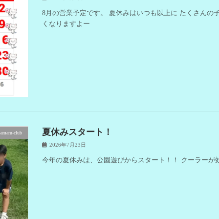
8月の営業予定です。 夏休みはいつも以上に たくさんの
くなりますよー
夏休みスタート！
samaru-club
2026年7月23日
今年の夏休みは、公園遊びからスタート！！ クーラーが