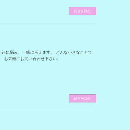
続きを読む
為に 一緒に悩み、一緒に考えます。 どんな小さなことで
。 お気軽にお問い合わせ下さい。
続きを読む