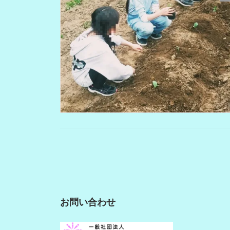
投
稿
の
お問い合わせ
ペ